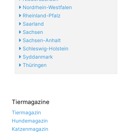
Nordrhein-Westfalen
Rheinland-Pfalz
Saarland
Sachsen
Sachsen-Anhalt
Schleswig-Holstein
Syddanmark
Thüringen
Tiermagazine
Tiermagazin
Hundemagazin
Katzenmagazin