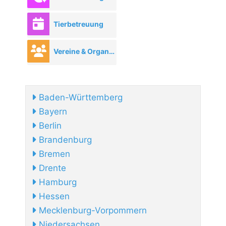
Tierbetreuung
Vereine & Organisationen
Baden-Württemberg
Bayern
Berlin
Brandenburg
Bremen
Drente
Hamburg
Hessen
Mecklenburg-Vorpommern
Niedersachsen