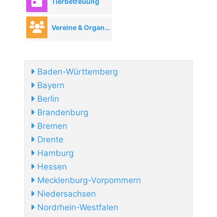
Tierbetreuung
Vereine & Organisationen
Baden-Württemberg
Bayern
Berlin
Brandenburg
Bremen
Drente
Hamburg
Hessen
Mecklenburg-Vorpommern
Niedersachsen
Nordrhein-Westfalen