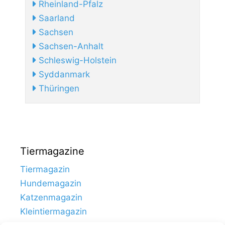
Rheinland-Pfalz
Saarland
Sachsen
Sachsen-Anhalt
Schleswig-Holstein
Syddanmark
Thüringen
Tiermagazine
Tiermagazin
Hundemagazin
Katzenmagazin
Kleintiermagazin