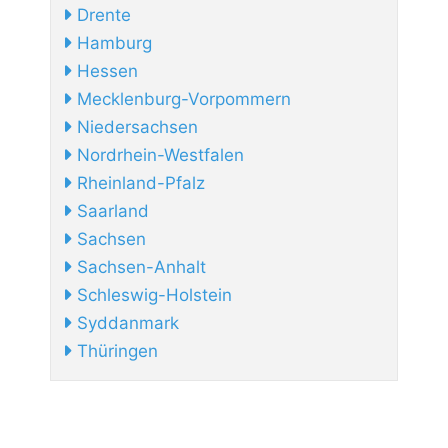
Drente
Hamburg
Hessen
Mecklenburg-Vorpommern
Niedersachsen
Nordrhein-Westfalen
Rheinland-Pfalz
Saarland
Sachsen
Sachsen-Anhalt
Schleswig-Holstein
Syddanmark
Thüringen