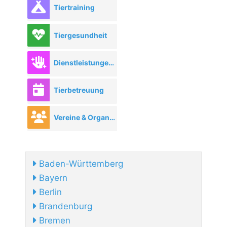
Tiertraining
Tiergesundheit
Dienstleistungen rund ums Tier
Tierbetreuung
Vereine & Organisationen
Baden-Württemberg
Bayern
Berlin
Brandenburg
Bremen