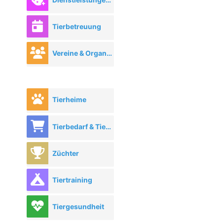
Tierbetreuung
Vereine & Organisationen
Tierheime
Tierbedarf & Tierhandel
Züchter
Tiertraining
Tiergesundheit