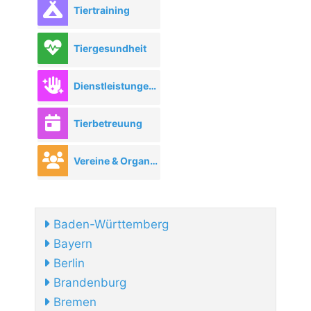
Tiertraining
Tiergesundheit
Dienstleistungen rund ums Tier
Tierbetreuung
Vereine & Organisationen
Baden-Württemberg
Bayern
Berlin
Brandenburg
Bremen