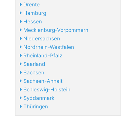
Drente
Hamburg
Hessen
Mecklenburg-Vorpommern
Niedersachsen
Nordrhein-Westfalen
Rheinland-Pfalz
Saarland
Sachsen
Sachsen-Anhalt
Schleswig-Holstein
Syddanmark
Thüringen