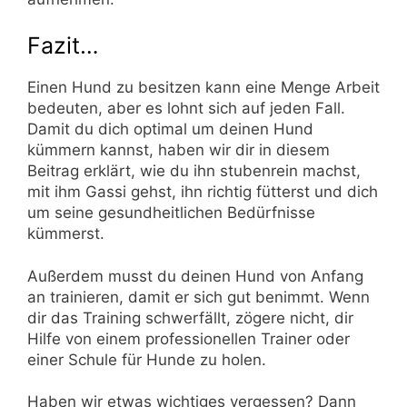
Fazit…
Einen Hund zu besitzen kann eine Menge Arbeit
bedeuten, aber es lohnt sich auf jeden Fall.
Damit du dich optimal um deinen Hund
kümmern kannst, haben wir dir in diesem
Beitrag erklärt, wie du ihn stubenrein machst,
mit ihm Gassi gehst, ihn richtig fütterst und dich
um seine gesundheitlichen Bedürfnisse
kümmerst.
Außerdem musst du deinen Hund von Anfang
an trainieren, damit er sich gut benimmt. Wenn
dir das Training schwerfällt, zögere nicht, dir
Hilfe von einem professionellen Trainer oder
einer Schule für Hunde zu holen.
Haben wir etwas wichtiges vergessen? Dann