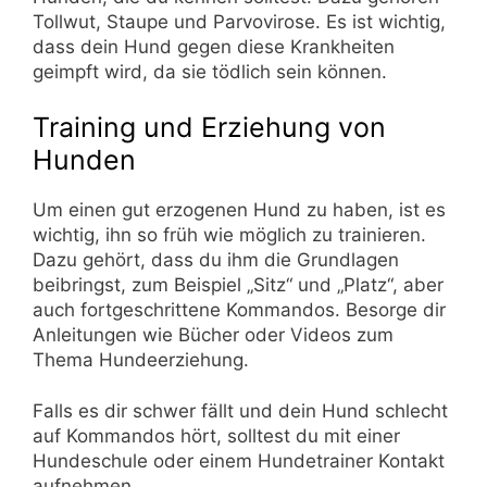
Tollwut, Staupe und Parvovirose. Es ist wichtig,
dass dein Hund gegen diese Krankheiten
geimpft wird, da sie tödlich sein können.
Training und Erziehung von
Hunden
Um einen gut erzogenen Hund zu haben, ist es
wichtig, ihn so früh wie möglich zu trainieren.
Dazu gehört, dass du ihm die Grundlagen
beibringst, zum Beispiel „Sitz“ und „Platz“, aber
auch fortgeschrittene Kommandos. Besorge dir
Anleitungen wie Bücher oder Videos zum
Thema Hundeerziehung.
Falls es dir schwer fällt und dein Hund schlecht
auf Kommandos hört, solltest du mit einer
Hundeschule oder einem Hundetrainer Kontakt
aufnehmen.