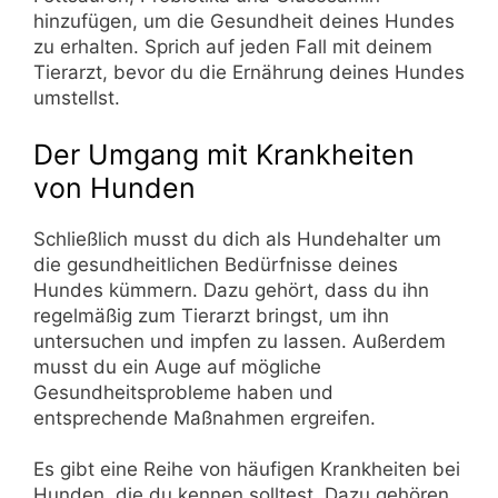
hinzufügen, um die Gesundheit deines Hundes
zu erhalten. Sprich auf jeden Fall mit deinem
Tierarzt, bevor du die Ernährung deines Hundes
umstellst.
Der Umgang mit Krankheiten
von Hunden
Schließlich musst du dich als Hundehalter um
die gesundheitlichen Bedürfnisse deines
Hundes kümmern. Dazu gehört, dass du ihn
regelmäßig zum Tierarzt bringst, um ihn
untersuchen und impfen zu lassen. Außerdem
musst du ein Auge auf mögliche
Gesundheitsprobleme haben und
entsprechende Maßnahmen ergreifen.
Es gibt eine Reihe von häufigen Krankheiten bei
Hunden, die du kennen solltest. Dazu gehören