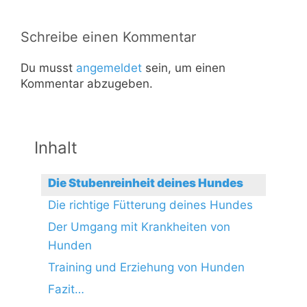
Schreibe einen Kommentar
Du musst
angemeldet
sein, um einen
Kommentar abzugeben.
Inhalt
Die Stubenreinheit deines Hundes
Die richtige Fütterung deines Hundes
Der Umgang mit Krankheiten von
Hunden
Training und Erziehung von Hunden
Fazit…