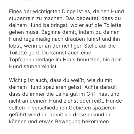
Eines der wichtigsten Dinge ist es, deinen Hund
stubenrein zu machen. Das bedeutet, dass du
deinem Hund beibringst, wo er auf die Toilette
gehen muss. Beginne damit, indem du deinen
Hund regelmäßig nach draußen führst und ihn
lobst, wenn er an der richtigen Stelle auf die
Toilette geht. Du kannst auch eine
Töpfchenunterlage im Haus benutzen, bis dein
Hund stubenrein ist.
Wichtig ist auch, dass du weißt, wie du mit
deinem Hund spazieren gehst. Achte darauf,
dass du immer die Leine gut im Griff hast und
nicht an deinem Hund ziehst oder reißt. Hunde
sollten in verschiedenen Gebieten spazieren
geführt werden, damit sie diese erkunden
können und etwas Bewegung bekommen.