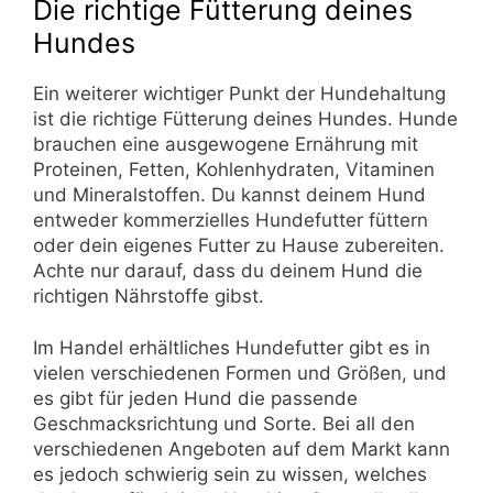
Die richtige Fütterung deines
Hundes
Ein weiterer wichtiger Punkt der Hundehaltung
ist die richtige Fütterung deines Hundes. Hunde
brauchen eine ausgewogene Ernährung mit
Proteinen, Fetten, Kohlenhydraten, Vitaminen
und Mineralstoffen. Du kannst deinem Hund
entweder kommerzielles Hundefutter füttern
oder dein eigenes Futter zu Hause zubereiten.
Achte nur darauf, dass du deinem Hund die
richtigen Nährstoffe gibst.
Im Handel erhältliches Hundefutter gibt es in
vielen verschiedenen Formen und Größen, und
es gibt für jeden Hund die passende
Geschmacksrichtung und Sorte. Bei all den
verschiedenen Angeboten auf dem Markt kann
es jedoch schwierig sein zu wissen, welches