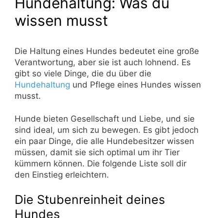
Hundehaltung: Was du
wissen musst
Die Haltung eines Hundes bedeutet eine große
Verantwortung, aber sie ist auch lohnend. Es
gibt so viele Dinge, die du über die
Hundehaltung
und Pflege eines Hundes wissen
musst.
Hunde bieten Gesellschaft und Liebe, und sie
sind ideal, um sich zu bewegen. Es gibt jedoch
ein paar Dinge, die alle Hundebesitzer wissen
müssen, damit sie sich optimal um ihr Tier
kümmern können. Die folgende Liste soll dir
den Einstieg erleichtern.
Die Stubenreinheit deines
Hundes