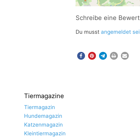
Schreibe eine Bewer
Du musst
angemeldet sei
Tiermagazine
Tiermagazin
Hundemagazin
Katzenmagazin
Kleintiermagazin