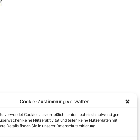
.
Cookie-Zustimmung verwalten
te verwendet Cookies ausschließlich für den technisch notwendigen
r überwachen keine Nutzeraktivität und teilen keine Nutzerdaten mit
tere Details finden Sie in unserer Datenschutzerklärung.