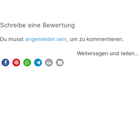
Schreibe eine Bewertung
Du musst
angemeldet sein
, um zu kommentieren.
Weitersagen und teilen...