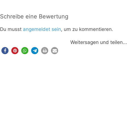
Schreibe eine Bewertung
Du musst
angemeldet sein
, um zu kommentieren.
Weitersagen und teilen...