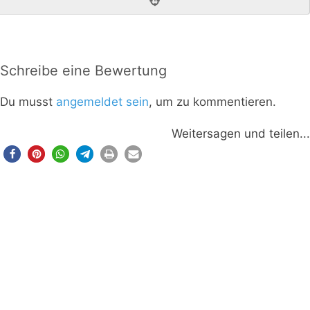
Schreibe eine Bewertung
Du musst
angemeldet sein
, um zu kommentieren.
Weitersagen und teilen...