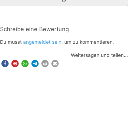
Schreibe eine Bewertung
Du musst
angemeldet sein
, um zu kommentieren.
Weitersagen und teilen...