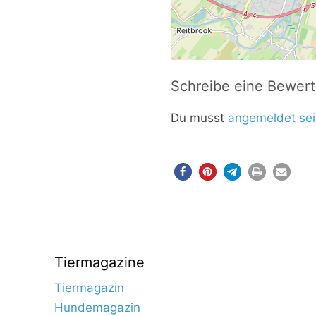
Schreibe eine Bewer
Du musst
angemeldet sei
Tiermagazine
Tiermagazin
Hundemagazin