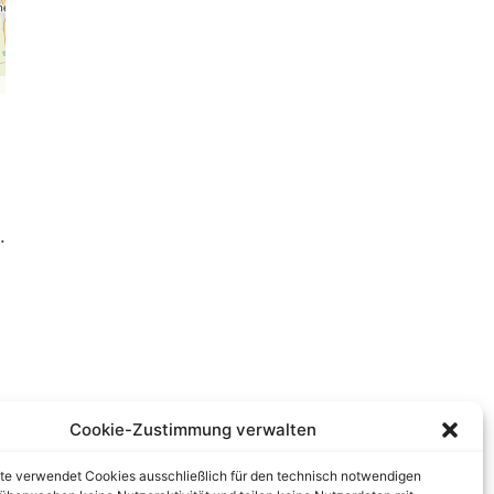
.
Cookie-Zustimmung verwalten
te verwendet Cookies ausschließlich für den technisch notwendigen