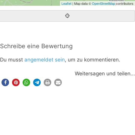
Leaflet
| Map data ©
OpenStreetMap
contributors
Schreibe eine Bewertung
Du musst
angemeldet sein
, um zu kommentieren.
Weitersagen und teilen...