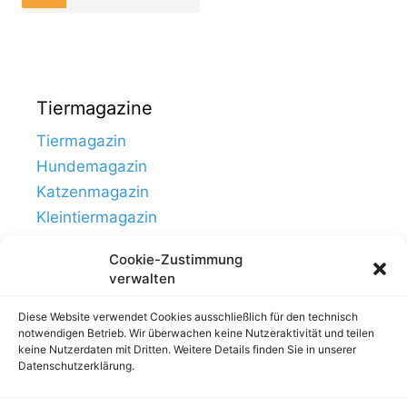
Tiermagazine
Tiermagazin
Hundemagazin
Katzenmagazin
Kleintiermagazin
Cookie-Zustimmung
verwalten
Diese Website verwendet Cookies ausschließlich für den technisch
notwendigen Betrieb. Wir überwachen keine Nutzeraktivität und teilen
keine Nutzerdaten mit Dritten. Weitere Details finden Sie in unserer
Datenschutzerklärung.