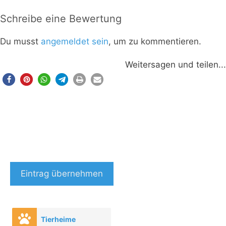
Schreibe eine Bewertung
Du musst
angemeldet sein
, um zu kommentieren.
Weitersagen und teilen...
Eintrag übernehmen
Tierheime