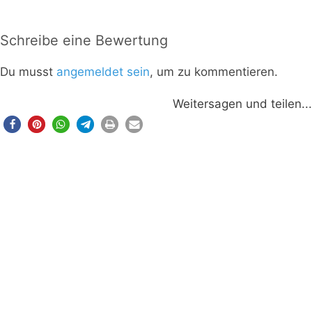
Schreibe eine Bewertung
Du musst
angemeldet sein
, um zu kommentieren.
Weitersagen und teilen...