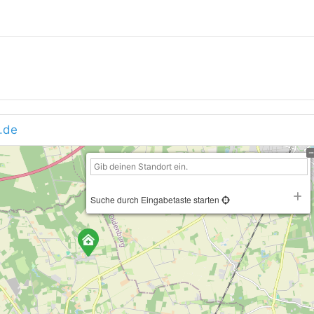
.de
Suche durch Eingabetaste starten