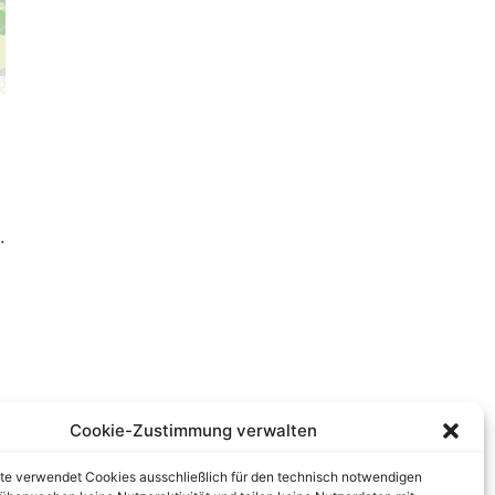
.
Cookie-Zustimmung verwalten
te verwendet Cookies ausschließlich für den technisch notwendigen