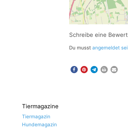
Schreibe eine Bewer
Du musst
angemeldet sei
Tiermagazine
Tiermagazin
Hundemagazin