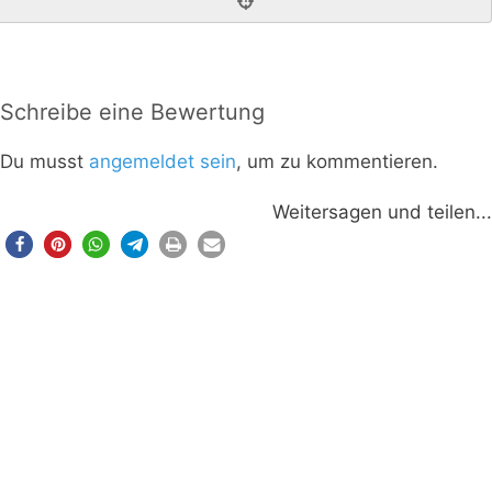
Schreibe eine Bewertung
Du musst
angemeldet sein
, um zu kommentieren.
Weitersagen und teilen...