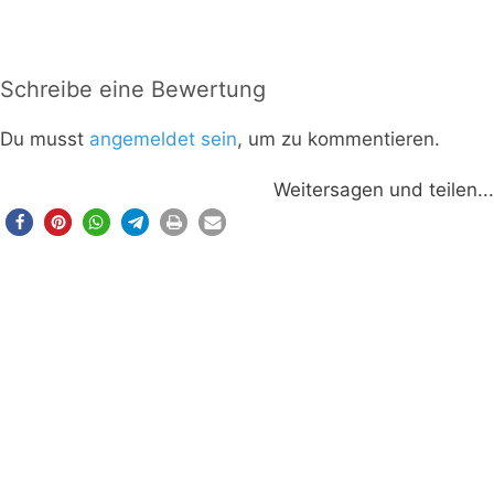
Schreibe eine Bewertung
Du musst
angemeldet sein
, um zu kommentieren.
Weitersagen und teilen...