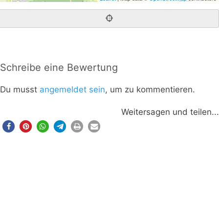
Schreibe eine Bewertung
Du musst
angemeldet sein
, um zu kommentieren.
Weitersagen und teilen...