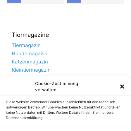
Tiermagazine
Tiermagazin
Hundemagazin
Katzenmagazin
Kleintiermagazin
Cookie-Zustimmung
verwalten
Diese Website verwendet Cookies ausschließlich für den technisch
notwendigen Betrieb. Wir überwachen keine Nutzeraktivität und teilen
keine Nutzerdaten mit Dritten. Weitere Details finden Sie in unserer
Datenschutzerklärung.