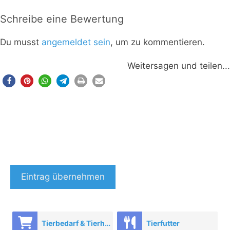
Schreibe eine Bewertung
Du musst
angemeldet sein
, um zu kommentieren.
Weitersagen und teilen...
Eintrag übernehmen
Tierbedarf & Tierhandel
Tierfutter