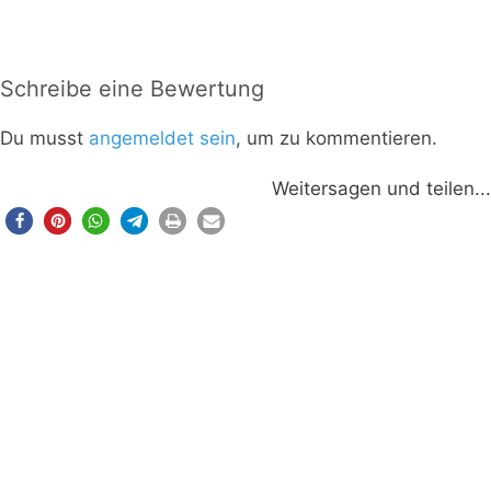
Schreibe eine Bewertung
Du musst
angemeldet sein
, um zu kommentieren.
Weitersagen und teilen...