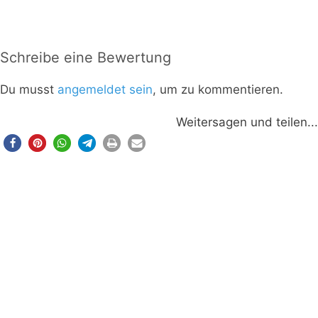
Schreibe eine Bewertung
Du musst
angemeldet sein
, um zu kommentieren.
Weitersagen und teilen...