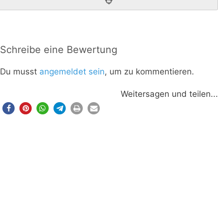
Schreibe eine Bewertung
Du musst
angemeldet sein
, um zu kommentieren.
Weitersagen und teilen...