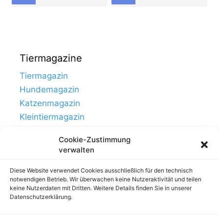
Tiermagazine
Tiermagazin
Hundemagazin
Katzenmagazin
Kleintiermagazin
Cookie-Zustimmung
verwalten
Diese Website verwendet Cookies ausschließlich für den technisch
notwendigen Betrieb. Wir überwachen keine Nutzeraktivität und teilen
keine Nutzerdaten mit Dritten. Weitere Details finden Sie in unserer
Datenschutzerklärung.