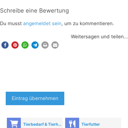
Schreibe eine Bewertung
Du musst
angemeldet sein
, um zu kommentieren.
Weitersagen und teilen...
Eintrag übernehmen
Tierbedarf & Tierhandel
Tierfutter