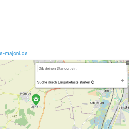
e-majoni.de
Suche durch Eingabetaste starten