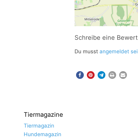
Schreibe eine Bewer
Du musst
angemeldet sei
Tiermagazine
Tiermagazin
Hundemagazin