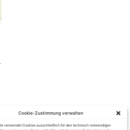
.
Cookie-Zustimmung verwalten
te verwendet Cookies ausschließlich für den technisch notwendigen