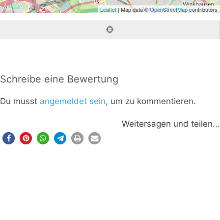
Leaflet
| Map data ©
OpenStreetMap
contributors
Schreibe eine Bewertung
Du musst
angemeldet sein
, um zu kommentieren.
Weitersagen und teilen...