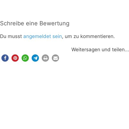
Schreibe eine Bewertung
Du musst
angemeldet sein
, um zu kommentieren.
Weitersagen und teilen...