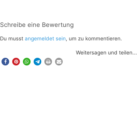
Schreibe eine Bewertung
Du musst
angemeldet sein
, um zu kommentieren.
Weitersagen und teilen...