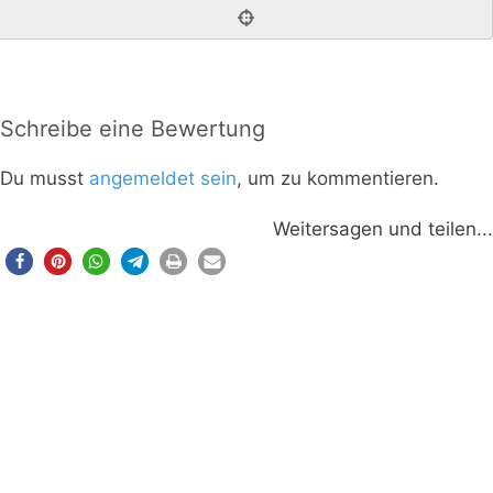
Schreibe eine Bewertung
Du musst
angemeldet sein
, um zu kommentieren.
Weitersagen und teilen...