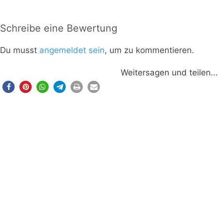
Schreibe eine Bewertung
Du musst
angemeldet sein
, um zu kommentieren.
Weitersagen und teilen...