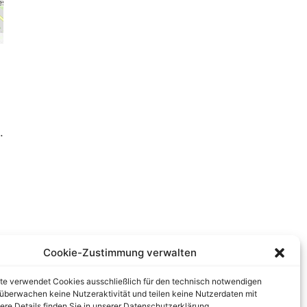
.
Cookie-Zustimmung verwalten
te verwendet Cookies ausschließlich für den technisch notwendigen
r überwachen keine Nutzeraktivität und teilen keine Nutzerdaten mit
tere Details finden Sie in unserer Datenschutzerklärung.