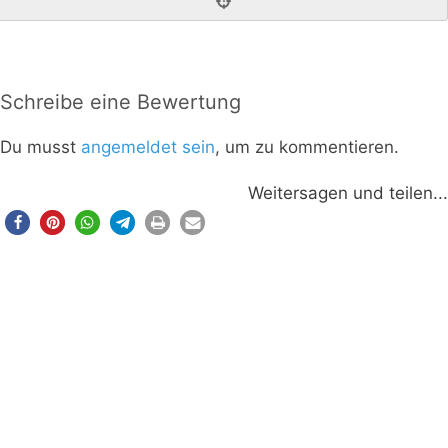
Schreibe eine Bewertung
Du musst
angemeldet sein
, um zu kommentieren.
Weitersagen und teilen...