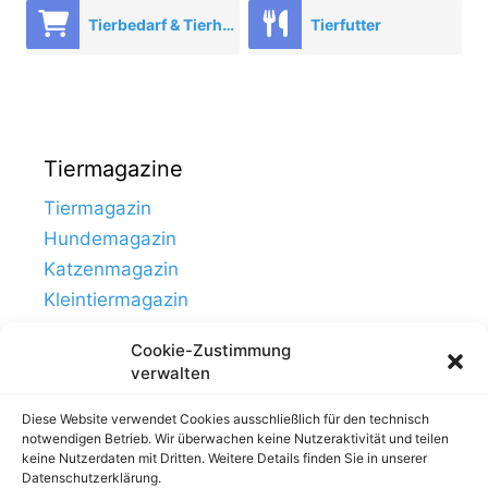
Tierbedarf & Tierhandel
Tierfutter
Tiermagazine
Tiermagazin
Hundemagazin
Katzenmagazin
Kleintiermagazin
Cookie-Zustimmung
verwalten
Diese Website verwendet Cookies ausschließlich für den technisch
notwendigen Betrieb. Wir überwachen keine Nutzeraktivität und teilen
keine Nutzerdaten mit Dritten. Weitere Details finden Sie in unserer
Datenschutzerklärung.