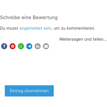
Schreibe eine Bewertung
Du musst
angemeldet sein
, um zu kommentieren.
Weitersagen und teilen...
Eintrag übernehmen