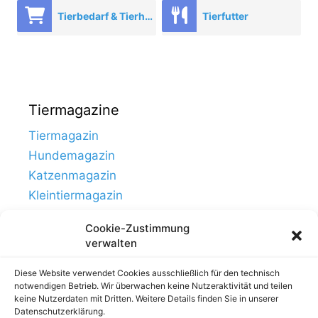
Tierbedarf & Tierhandel
Tierfutter
Tiermagazine
Tiermagazin
Hundemagazin
Katzenmagazin
Kleintiermagazin
Cookie-Zustimmung
verwalten
Diese Website verwendet Cookies ausschließlich für den technisch
notwendigen Betrieb. Wir überwachen keine Nutzeraktivität und teilen
keine Nutzerdaten mit Dritten. Weitere Details finden Sie in unserer
Datenschutzerklärung.