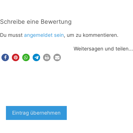
Schreibe eine Bewertung
Du musst
angemeldet sein
, um zu kommentieren.
Weitersagen und teilen...
Eintrag übernehmen