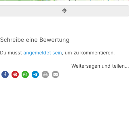
Schreibe eine Bewertung
Du musst
angemeldet sein
, um zu kommentieren.
Weitersagen und teilen...