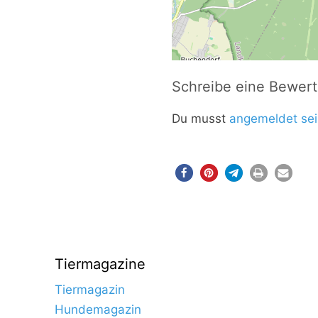
Schreibe eine Bewer
Du musst
angemeldet sei
Tiermagazine
Tiermagazin
Hundemagazin