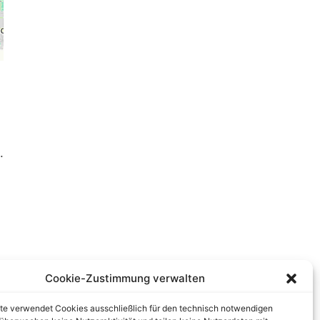
.
Cookie-Zustimmung verwalten
te verwendet Cookies ausschließlich für den technisch notwendigen