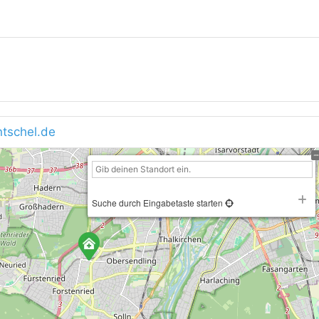
ntschel.de
Suche durch Eingabetaste starten