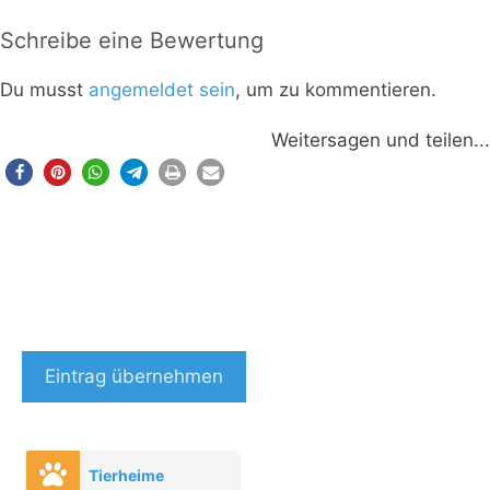
Schreibe eine Bewertung
Du musst
angemeldet sein
, um zu kommentieren.
Weitersagen und teilen...
Eintrag übernehmen
Tierheime