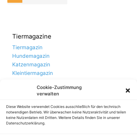
Tiermagazine
Tiermagazin
Hundemagazin
Katzenmagazin
Kleintiermagazin
Cookie-Zustimmung
verwalten
Diese Website verwendet Cookies ausschließlich für den technisch
notwendigen Betrieb. Wir überwachen keine Nutzeraktivität und teilen
keine Nutzerdaten mit Dritten. Weitere Details finden Sie in unserer
Datenschutzerklärung.