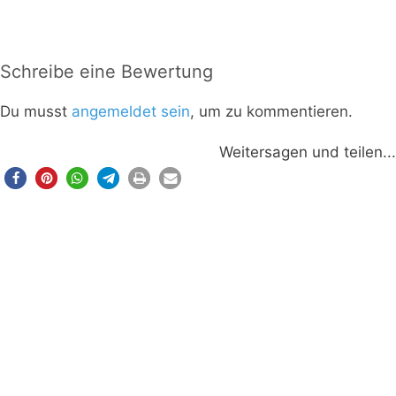
Schreibe eine Bewertung
Du musst
angemeldet sein
, um zu kommentieren.
Weitersagen und teilen...