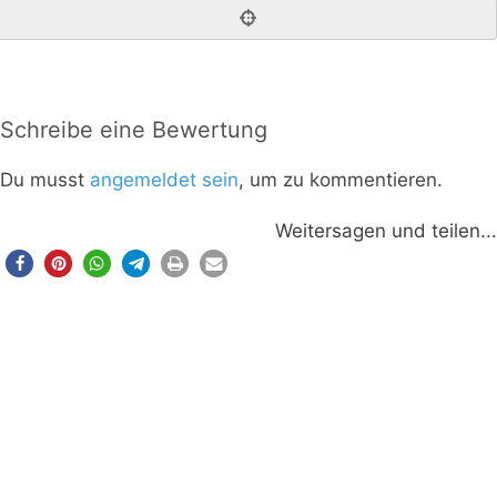
Schreibe eine Bewertung
Du musst
angemeldet sein
, um zu kommentieren.
Weitersagen und teilen...