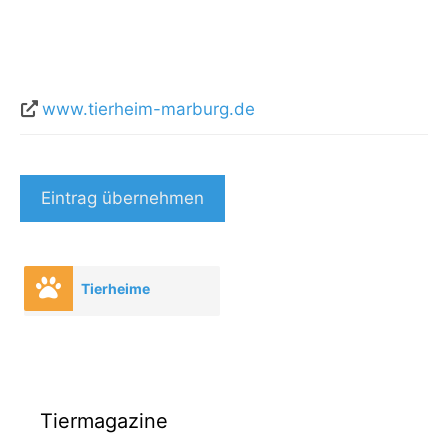
www.tierheim-marburg.de
Eintrag übernehmen
Tierheime
Tiermagazine