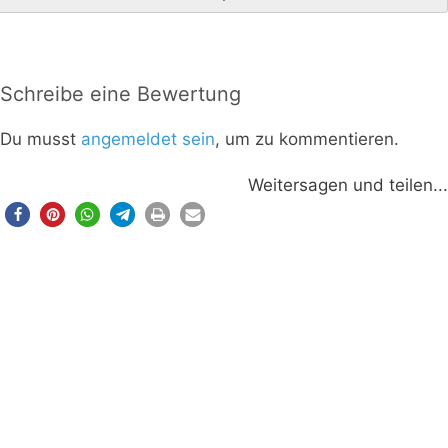
Schreibe eine Bewertung
Du musst
angemeldet sein
, um zu kommentieren.
Weitersagen und teilen...