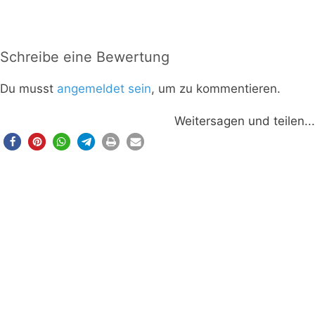
Schreibe eine Bewertung
Du musst
angemeldet sein
, um zu kommentieren.
Weitersagen und teilen...