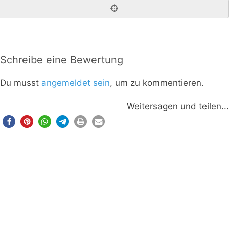
Schreibe eine Bewertung
Du musst
angemeldet sein
, um zu kommentieren.
Weitersagen und teilen...