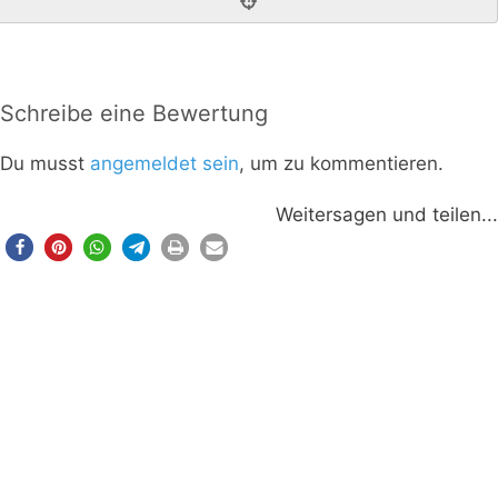
Schreibe eine Bewertung
Du musst
angemeldet sein
, um zu kommentieren.
Weitersagen und teilen...