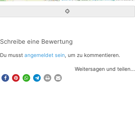
Schreibe eine Bewertung
Du musst
angemeldet sein
, um zu kommentieren.
Weitersagen und teilen...