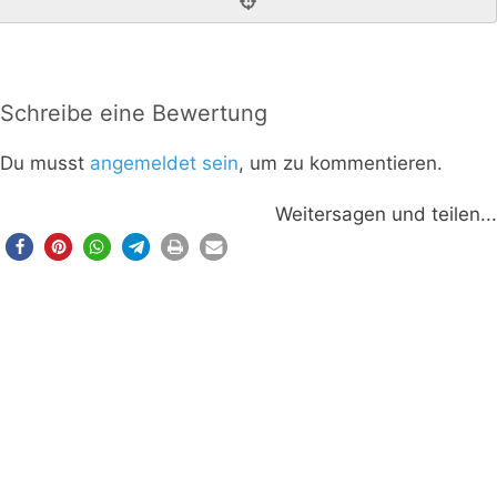
Schreibe eine Bewertung
Du musst
angemeldet sein
, um zu kommentieren.
Weitersagen und teilen...