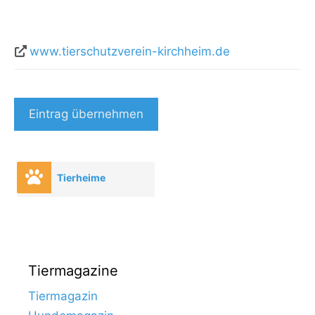
www.tierschutzverein-kirchheim.de
Eintrag übernehmen
Tierheime
Tiermagazine
Tiermagazin