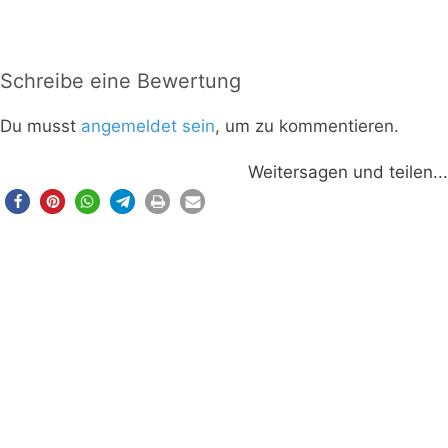
Schreibe eine Bewertung
Du musst
angemeldet sein
, um zu kommentieren.
Weitersagen und teilen...