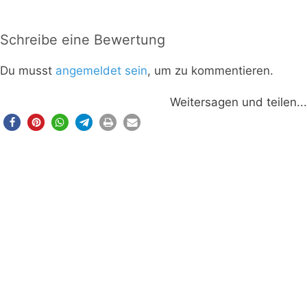
Schreibe eine Bewertung
Du musst
angemeldet sein
, um zu kommentieren.
Weitersagen und teilen...