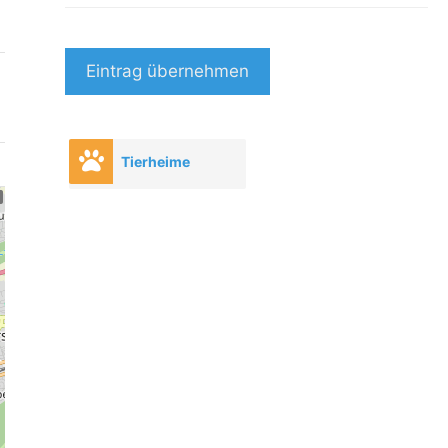
Eintrag übernehmen
Tierheime