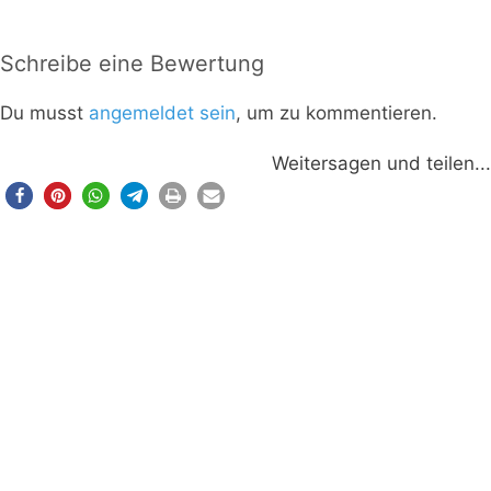
Schreibe eine Bewertung
Du musst
angemeldet sein
, um zu kommentieren.
Weitersagen und teilen...