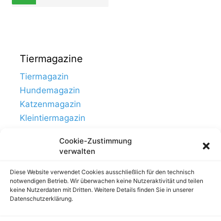
Tiermagazine
Tiermagazin
Hundemagazin
Katzenmagazin
Kleintiermagazin
Cookie-Zustimmung
verwalten
Diese Website verwendet Cookies ausschließlich für den technisch
notwendigen Betrieb. Wir überwachen keine Nutzeraktivität und teilen
keine Nutzerdaten mit Dritten. Weitere Details finden Sie in unserer
Datenschutzerklärung.