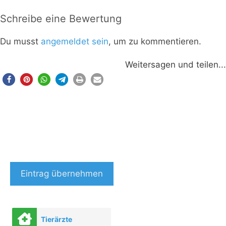
Schreibe eine Bewertung
Du musst
angemeldet sein
, um zu kommentieren.
Weitersagen und teilen...
Eintrag übernehmen
Tierärzte